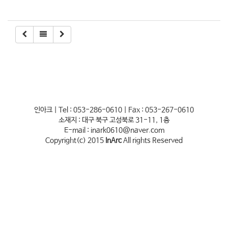
인아크 | Tel : 053-286-0610 | Fax : 053-267-0610
소재지 : 대구 북구 고성북로 31-11, 1층
E-mail : inark0610@naver.com
Copyright(c) 2015
InArc
All rights Reserved