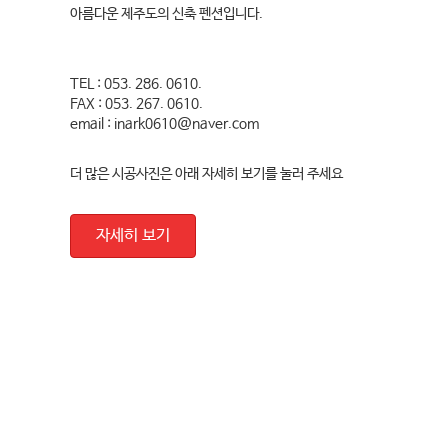
아름다운 제주도의 신축 펜션입니다.
TEL : 053. 286. 0610.
FAX : 053. 267. 0610.
email : inark0610@naver.com
더 많은 시공사진은 아래 자세히 보기를 눌러 주세요
자세히 보기