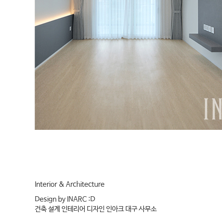
I
nterior & Architecture
Design by INARC :D
건축 설계 인테리어 디자인 인아크 대구 사무소